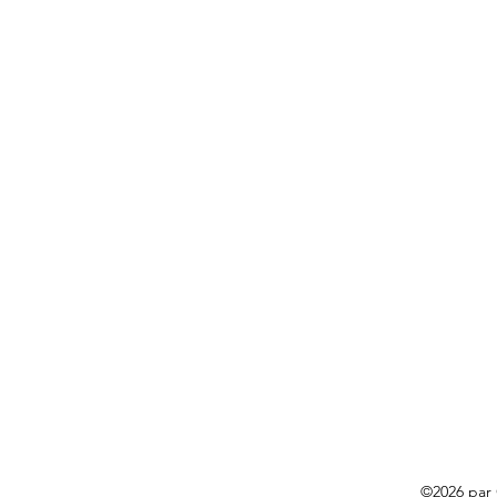
©2026 par 