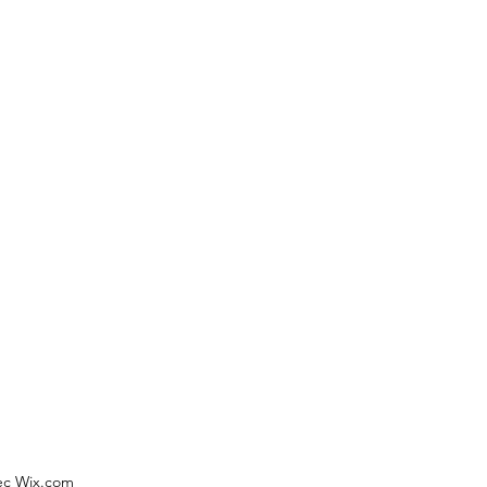
vec Wix.com